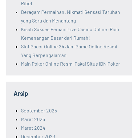
Ribet
Beragam Permainan: Nikmati Sensasi Taruhan
yang Seru dan Menantang
Kisah Sukses Pemain Live Casino Online: Raih
Kemenangan Besar dari Rumah!
Slot Gacor Online 24 Jam Game Online Resmi
Yang Berpengalaman
Main Poker Online Resmi Pakai Situs IDN Poker
Arsip
September 2025
Maret 2025
Maret 2024
Desember 2023