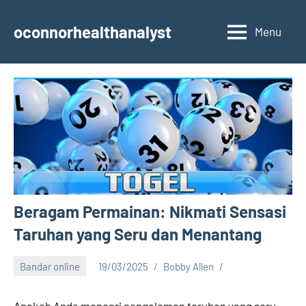
Skip
to
oconnorhealthanalyst
Menu
Agen
content
Judi
Slot
Online
Sbobet
Maxbet
IDN
Poker
Beragam Permainan: Nikmati Sensasi
Taruhan yang Seru dan Menantang
Bandar online
19/03/2025
Bobby Allen