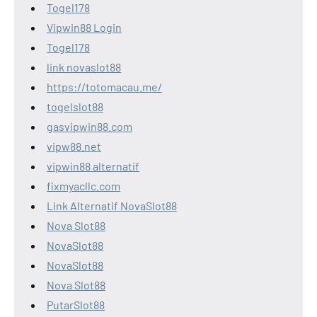
Togel178
Vipwin88 Login
Togel178
link novaslot88
https://totomacau.me/
togelslot88
gasvipwin88.com
vipw88.net
vipwin88 alternatif
fixmyacllc.com
Link Alternatif NovaSlot88
Nova Slot88
NovaSlot88
NovaSlot88
Nova Slot88
PutarSlot88