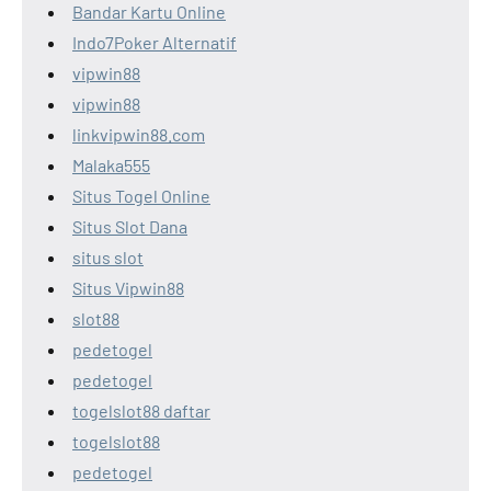
Bandar Kartu Online
Indo7Poker Alternatif
vipwin88
vipwin88
linkvipwin88.com
Malaka555
Situs Togel Online
Situs Slot Dana
situs slot
Situs Vipwin88
slot88
pedetogel
pedetogel
togelslot88 daftar
togelslot88
pedetogel