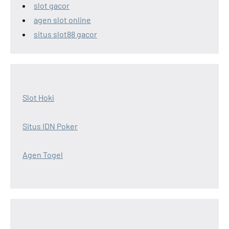
slot gacor
agen slot online
situs slot88 gacor
Slot Hoki
Situs IDN Poker
Agen Togel