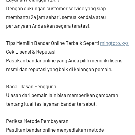
Dengan dukungan customer service yang siap
membantu 24 jam sehari, semua kendala atau
pertanyaan Anda akan segera teratasi.
Tips Memilih Bandar Online Terbaik Seperti
mingtoto.xyz
Cek Lisensi & Reputasi
Pastikan bandar online yang Anda pilih memiliki lisensi
resmi dan reputasi yang baik di kalangan pemain.
Baca Ulasan Pengguna
Ulasan dari pemain lain bisa memberikan gambaran
tentang kualitas layanan bandar tersebut.
Periksa Metode Pembayaran
Pastikan bandar online menyediakan metode