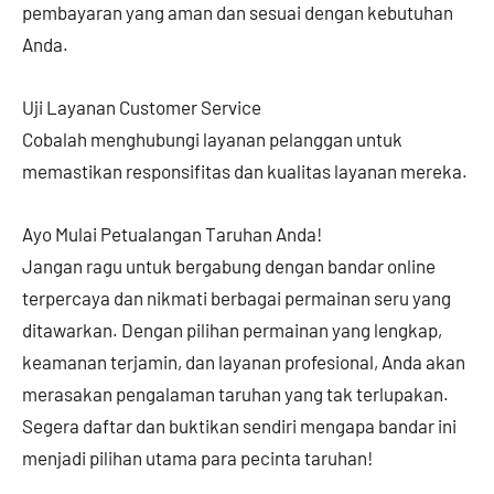
pembayaran yang aman dan sesuai dengan kebutuhan
Anda.
Uji Layanan Customer Service
Cobalah menghubungi layanan pelanggan untuk
memastikan responsifitas dan kualitas layanan mereka.
Ayo Mulai Petualangan Taruhan Anda!
Jangan ragu untuk bergabung dengan bandar online
terpercaya dan nikmati berbagai permainan seru yang
ditawarkan. Dengan pilihan permainan yang lengkap,
keamanan terjamin, dan layanan profesional, Anda akan
merasakan pengalaman taruhan yang tak terlupakan.
Segera daftar dan buktikan sendiri mengapa bandar ini
menjadi pilihan utama para pecinta taruhan!