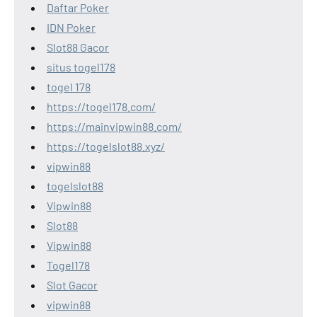
Daftar Poker
IDN Poker
Slot88 Gacor
situs togel178
togel 178
https://togel178.com/
https://mainvipwin88.com/
https://togelslot88.xyz/
vipwin88
togelslot88
Vipwin88
Slot88
Vipwin88
Togel178
Slot Gacor
vipwin88