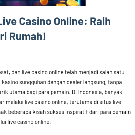
ive Casino Online: Raih
ri Rumah!
at, dan live casino online telah menjadi salah satu
di kasino sungguhan dengan dealer langsung, tanpa
rik utama bagi para pemain. Di Indonesia, banyak
elalui live casino online, terutama di situs live
mak beberapa kisah sukses inspiratif dari para pemain
i live casino online.