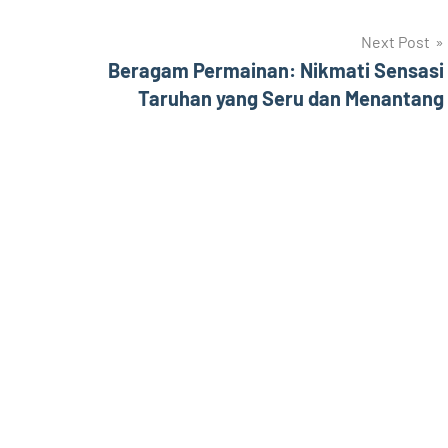
Next Post
Beragam Permainan: Nikmati Sensasi
Taruhan yang Seru dan Menantang