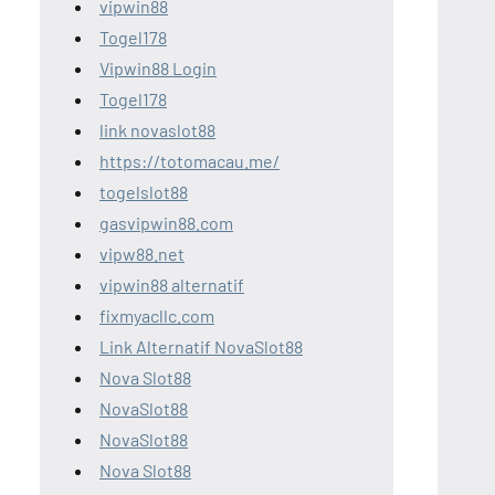
vipwin88
Togel178
Vipwin88 Login
Togel178
link novaslot88
https://totomacau.me/
togelslot88
gasvipwin88.com
vipw88.net
vipwin88 alternatif
fixmyacllc.com
Link Alternatif NovaSlot88
Nova Slot88
NovaSlot88
NovaSlot88
Nova Slot88