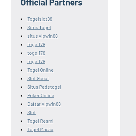
Official Partners
Togelslot88
Situs Togel
situs vipwin88
togel178
togel178
togel178
Togel Online
Slot Gacor
Situs Pedetogel
Poker Online
Daftar Vipwin88
Slot
Togel Resmi
Togel Macau