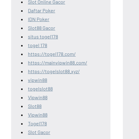
Slot Online Gacor
Daftar Poker
IDN Poker
Slot88 Gacor
situs togel178
togel 178
https://togel178.com/
https://mainvipwin88.com/
https://togelslot88.xyz/
vipwin88
togelslot88
Vipwin88
Slot88
Vipwin88
Togel178
Slot Gacor