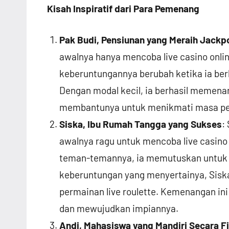
Kisah Inspiratif dari Para Pemenang
Pak Budi, Pensiunan yang Meraih Jackp
awalnya hanya mencoba live casino onli
keberuntungannya berubah ketika ia berh
Dengan modal kecil, ia berhasil memena
membantunya untuk menikmati masa pen
Siska, Ibu Rumah Tangga yang Sukses
:
awalnya ragu untuk mencoba live casino o
teman-temannya, ia memutuskan untuk 
keberuntungan yang menyertainya, Siska
permainan live roulette. Kemenangan i
dan mewujudkan impiannya.
Andi, Mahasiswa yang Mandiri Secara Fi