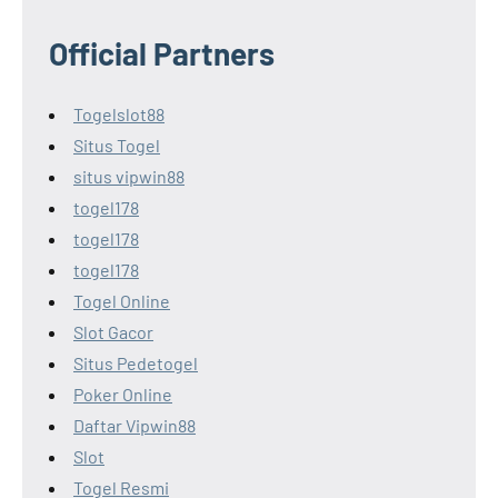
Official Partners
Togelslot88
Situs Togel
situs vipwin88
togel178
togel178
togel178
Togel Online
Slot Gacor
Situs Pedetogel
Poker Online
Daftar Vipwin88
Slot
Togel Resmi