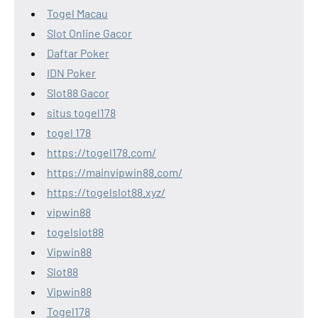
Togel Macau
Slot Online Gacor
Daftar Poker
IDN Poker
Slot88 Gacor
situs togel178
togel 178
https://togel178.com/
https://mainvipwin88.com/
https://togelslot88.xyz/
vipwin88
togelslot88
Vipwin88
Slot88
Vipwin88
Togel178