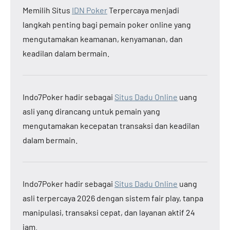
Memilih Situs
IDN Poker
Terpercaya menjadi
langkah penting bagi pemain poker online yang
mengutamakan keamanan, kenyamanan, dan
keadilan dalam bermain.
Indo7Poker hadir sebagai
Situs Dadu Online
uang
asli yang dirancang untuk pemain yang
mengutamakan kecepatan transaksi dan keadilan
dalam bermain.
Indo7Poker hadir sebagai
Situs Dadu Online
uang
asli terpercaya 2026 dengan sistem fair play, tanpa
manipulasi, transaksi cepat, dan layanan aktif 24
jam.