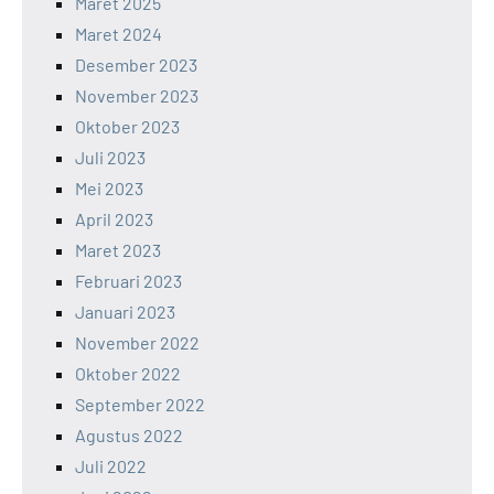
Maret 2025
Maret 2024
Desember 2023
November 2023
Oktober 2023
Juli 2023
Mei 2023
April 2023
Maret 2023
Februari 2023
Januari 2023
November 2022
Oktober 2022
September 2022
Agustus 2022
Juli 2022