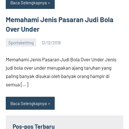
Baca Selengkapnya
Memahami Jenis Pasaran Judi Bola
Over Under
Sportsbetting
12/12/2019
Bobby
Allen
Memahami Jenis Pasaran Judi Bola Over Under Jenis
judi bola over under merupakan ajang taruhan yang
paling banyak disukai oleh banyak orang hampir di
semua […]
Baca Selengkapnya
Pos-pos Terbaru