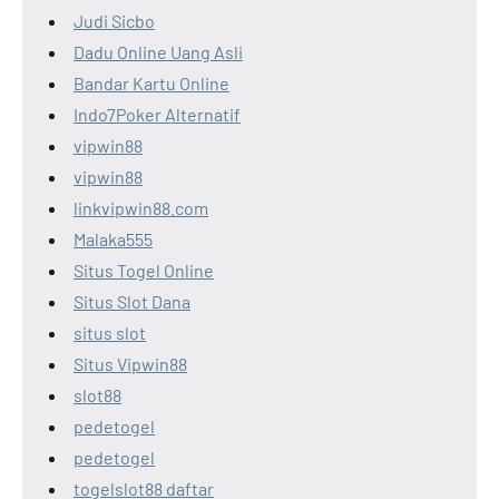
Judi Sicbo
Dadu Online Uang Asli
Bandar Kartu Online
Indo7Poker Alternatif
vipwin88
vipwin88
linkvipwin88.com
Malaka555
Situs Togel Online
Situs Slot Dana
situs slot
Situs Vipwin88
slot88
pedetogel
pedetogel
togelslot88 daftar