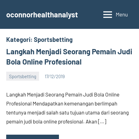
Skip
to
oconnorhealthanalyst
Menu
Agen
content
Judi
Slot
Kategori:
Sportsbetting
Online
Sbobet
Langkah Menjadi Seorang Pemain Judi
Maxbet
Bola Online Profesional
IDN
Poker
Sportsbetting
17/12/2019
Bobby
Allen
Langkah Menjadi Seorang Pemain Judi Bola Online
Profesional Mendapatkan kemenangan berlimpah
tentunya menjadi salah satu tujuan utama dari seorang
pemain judi bola online profesional. Akan […]