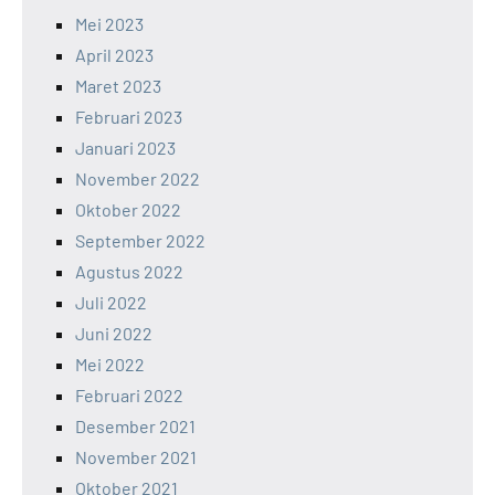
Mei 2023
April 2023
Maret 2023
Februari 2023
Januari 2023
November 2022
Oktober 2022
September 2022
Agustus 2022
Juli 2022
Juni 2022
Mei 2022
Februari 2022
Desember 2021
November 2021
Oktober 2021