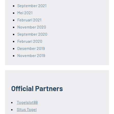
September 2021
Mei 2021
Februari 2021
November 2020
September 2020
Februari 2020
Desember 2019
November 2019
Official Partners
Togelslot88
Situs Togel