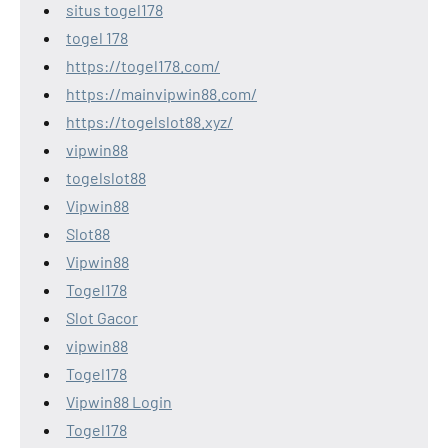
situs togel178
togel 178
https://togel178.com/
https://mainvipwin88.com/
https://togelslot88.xyz/
vipwin88
togelslot88
Vipwin88
Slot88
Vipwin88
Togel178
Slot Gacor
vipwin88
Togel178
Vipwin88 Login
Togel178