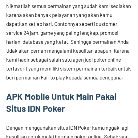
Nikmatilah semua permainan yang sudah kami sediakan
karena akan banyak pelayanan yang akan kamu
dapatkan setiap hari. Contohnya seperti customer
service 24 jam, game yang paling lengkap, promosi
harian, database yang ketat. Sehingga permainan Anda
tidak akan pernah mengalami kesulitan apapun. Karena
kami hadir sebagai salah satu agen judi poker online
terfavorit yang memiliki sistem permainan terbaik untuk
beri permainan Fair to play kepada semua pengguna.
APK Mobile Untuk Main Pakai
Situs IDN Poker
Dengan menggunakan situs IDN Poker kamu nggak lagi
kesulitan untuk mulai bermain poker online. Sebab saat