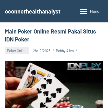
Skip
to
oconnorhealthanalyst
Menu
Agen
content
Judi
Slot
Main Poker Online Resmi Pakai Situs
Online
Sbobet
IDN Poker
Maxbet
IDN
Poker Online
28/12/2023
Bobby Allen
Poker