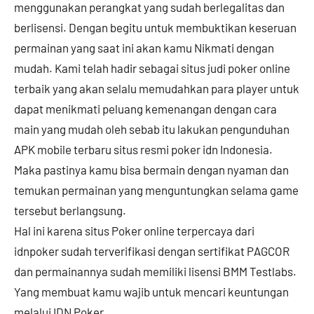
menggunakan perangkat yang sudah berlegalitas dan
berlisensi. Dengan begitu untuk membuktikan keseruan
permainan yang saat ini akan kamu Nikmati dengan
mudah. Kami telah hadir sebagai situs judi poker online
terbaik yang akan selalu memudahkan para player untuk
dapat menikmati peluang kemenangan dengan cara
main yang mudah oleh sebab itu lakukan pengunduhan
APK mobile terbaru situs resmi poker idn Indonesia.
Maka pastinya kamu bisa bermain dengan nyaman dan
temukan permainan yang menguntungkan selama game
tersebut berlangsung.
Hal ini karena situs Poker online terpercaya dari
idnpoker sudah terverifikasi dengan sertifikat PAGCOR
dan permainannya sudah memiliki lisensi BMM Testlabs.
Yang membuat kamu wajib untuk mencari keuntungan
melalui IDN Poker.