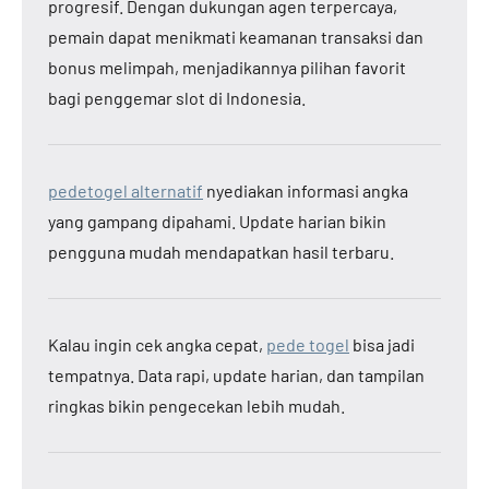
progresif. Dengan dukungan agen terpercaya,
pemain dapat menikmati keamanan transaksi dan
bonus melimpah, menjadikannya pilihan favorit
bagi penggemar slot di Indonesia.
pedetogel alternatif
nyediakan informasi angka
yang gampang dipahami. Update harian bikin
pengguna mudah mendapatkan hasil terbaru.
Kalau ingin cek angka cepat,
pede togel
bisa jadi
tempatnya. Data rapi, update harian, dan tampilan
ringkas bikin pengecekan lebih mudah.