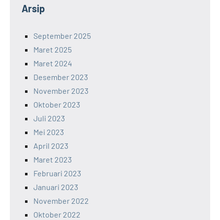
Arsip
September 2025
Maret 2025
Maret 2024
Desember 2023
November 2023
Oktober 2023
Juli 2023
Mei 2023
April 2023
Maret 2023
Februari 2023
Januari 2023
November 2022
Oktober 2022