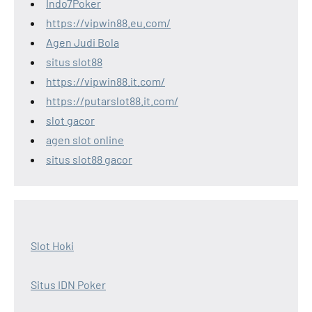
Indo7Poker
https://vipwin88.eu.com/
Agen Judi Bola
situs slot88
https://vipwin88.it.com/
https://putarslot88.it.com/
slot gacor
agen slot online
situs slot88 gacor
Slot Hoki
Situs IDN Poker