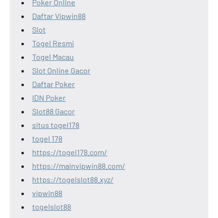
Poker Online
Daftar Vipwin88
Slot
Togel Resmi
Togel Macau
Slot Online Gacor
Daftar Poker
IDN Poker
Slot88 Gacor
situs togel178
togel 178
https://togel178.com/
https://mainvipwin88.com/
https://togelslot88.xyz/
vipwin88
togelslot88