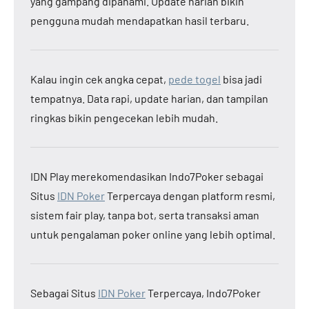
yang gampang dipahami. Update harian bikin
pengguna mudah mendapatkan hasil terbaru.
Kalau ingin cek angka cepat,
pede togel
bisa jadi
tempatnya. Data rapi, update harian, dan tampilan
ringkas bikin pengecekan lebih mudah.
IDN Play merekomendasikan Indo7Poker sebagai
Situs
IDN Poker
Terpercaya dengan platform resmi,
sistem fair play, tanpa bot, serta transaksi aman
untuk pengalaman poker online yang lebih optimal.
Sebagai Situs
IDN Poker
Terpercaya, Indo7Poker