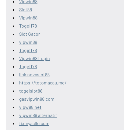
Vipwin88
Slot88
Vipwin88
Togel178
Slot Gacor
vipwin88
Togel178
Vipwin88 Login
Togel178
link novaslot88
https://totomacau.me/
togelslot88
gasvipwin88.com
vipw88.net
vipwin88 alternatif
fixmyacllc.com