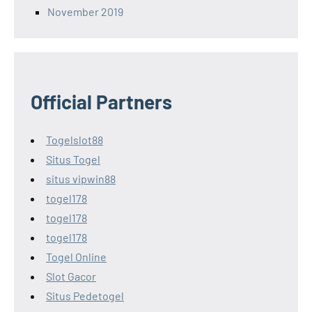
November 2019
Official Partners
Togelslot88
Situs Togel
situs vipwin88
togel178
togel178
togel178
Togel Online
Slot Gacor
Situs Pedetogel