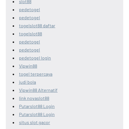
slot88
pedetogel
pedetogel
togelslot88 daftar
togelslot88
pedetogel
pedetogel
pedetogel login
Vipwin88
togel terpercaya
judi bola
Vipwin88 Alternatif
link novaslot88
Putarslot88 Login
Putarslot88 Login
situs slot gacor