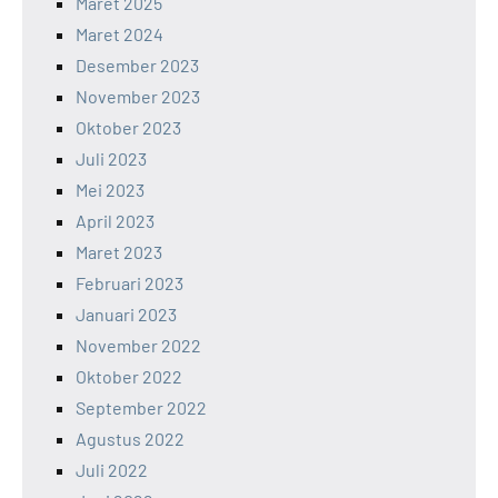
Maret 2025
Maret 2024
Desember 2023
November 2023
Oktober 2023
Juli 2023
Mei 2023
April 2023
Maret 2023
Februari 2023
Januari 2023
November 2022
Oktober 2022
September 2022
Agustus 2022
Juli 2022