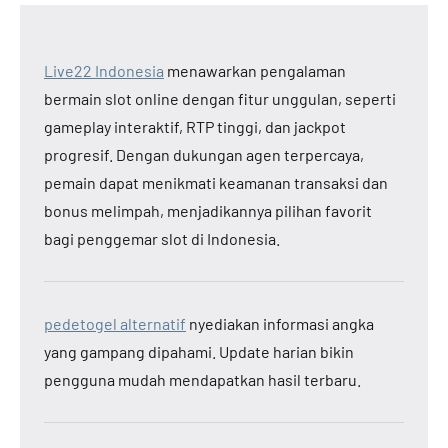
Live22 Indonesia
menawarkan pengalaman
bermain slot online dengan fitur unggulan, seperti
gameplay interaktif, RTP tinggi, dan jackpot
progresif. Dengan dukungan agen terpercaya,
pemain dapat menikmati keamanan transaksi dan
bonus melimpah, menjadikannya pilihan favorit
bagi penggemar slot di Indonesia.
pedetogel alternatif
nyediakan informasi angka
yang gampang dipahami. Update harian bikin
pengguna mudah mendapatkan hasil terbaru.