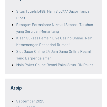
Situs Togelslot88: Main Slot777 Gacor Tanpa
Ribet
Beragam Permainan: Nikmati Sensasi Taruhan
yang Seru dan Menantang
Kisah Sukses Pemain Live Casino Online: Raih
Kemenangan Besar dari Rumah!
Slot Gacor Online 24 Jam Game Online Resmi
Yang Berpengalaman
Main Poker Online Resmi Pakai Situs IDN Poker
Arsip
September 2025