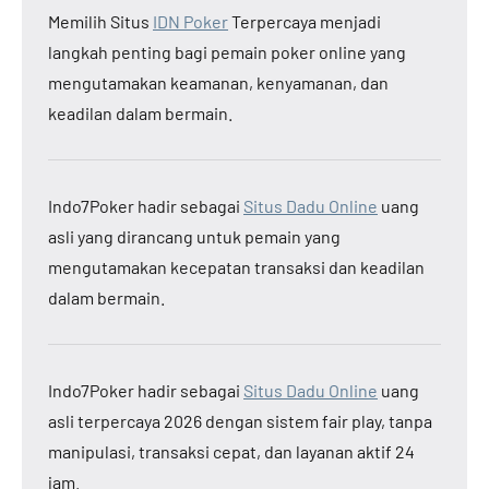
Memilih Situs
IDN Poker
Terpercaya menjadi
langkah penting bagi pemain poker online yang
mengutamakan keamanan, kenyamanan, dan
keadilan dalam bermain.
Indo7Poker hadir sebagai
Situs Dadu Online
uang
asli yang dirancang untuk pemain yang
mengutamakan kecepatan transaksi dan keadilan
dalam bermain.
Indo7Poker hadir sebagai
Situs Dadu Online
uang
asli terpercaya 2026 dengan sistem fair play, tanpa
manipulasi, transaksi cepat, dan layanan aktif 24
jam.