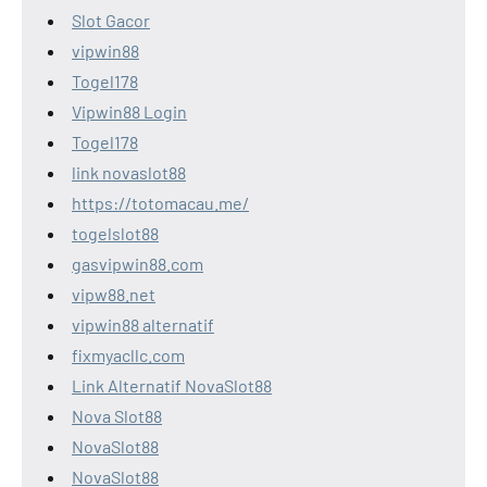
Slot Gacor
vipwin88
Togel178
Vipwin88 Login
Togel178
link novaslot88
https://totomacau.me/
togelslot88
gasvipwin88.com
vipw88.net
vipwin88 alternatif
fixmyacllc.com
Link Alternatif NovaSlot88
Nova Slot88
NovaSlot88
NovaSlot88