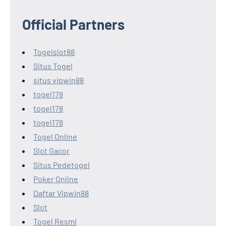
Official Partners
Togelslot88
Situs Togel
situs vipwin88
togel178
togel178
togel178
Togel Online
Slot Gacor
Situs Pedetogel
Poker Online
Daftar Vipwin88
Slot
Togel Resmi