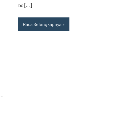
bo […]
Baca Selengkapnya
 –