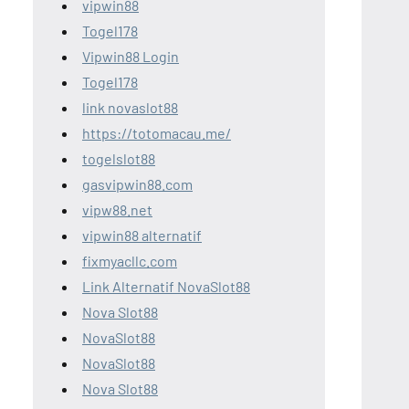
vipwin88
Togel178
Vipwin88 Login
Togel178
link novaslot88
https://totomacau.me/
togelslot88
gasvipwin88.com
vipw88.net
vipwin88 alternatif
fixmyacllc.com
Link Alternatif NovaSlot88
Nova Slot88
NovaSlot88
NovaSlot88
Nova Slot88