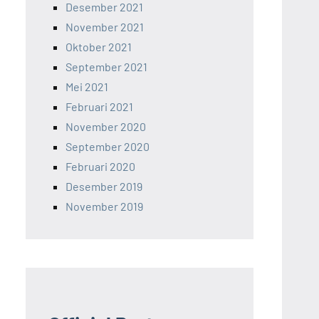
Desember 2021
November 2021
Oktober 2021
September 2021
Mei 2021
Februari 2021
November 2020
September 2020
Februari 2020
Desember 2019
November 2019