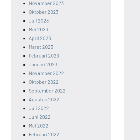
November 2023
Oktober 2023
Juli 2023
Mei 2023
April 2023
Maret 2023
Februari 2023
Januari 2023
November 2022
Oktober 2022
September 2022
Agustus 2022
Juli 2022
Juni 2022
Mei 2022
Februari 2022