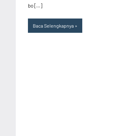
bo […]
Baca Selengkapnya