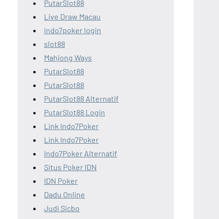
PutarSlot88
Live Draw Macau
indo7poker login
slot88
Mahjong Ways
PutarSlot88
PutarSlot88
PutarSlot88 Alternatif
PutarSlot88 Login
Link Indo7Poker
Link Indo7Poker
Indo7Poker Alternatif
Situs Poker IDN
IDN Poker
Dadu Online
Judi Sicbo