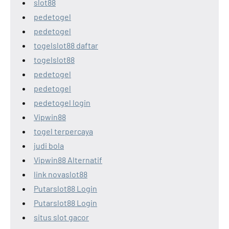
slot88
pedetogel
pedetogel
togelslot88 daftar
togelslot88
pedetogel
pedetogel
pedetogel login
Vipwin88
togel terpercaya
judi bola
Vipwin88 Alternatif
link novaslot88
Putarslot88 Login
Putarslot88 Login
situs slot gacor