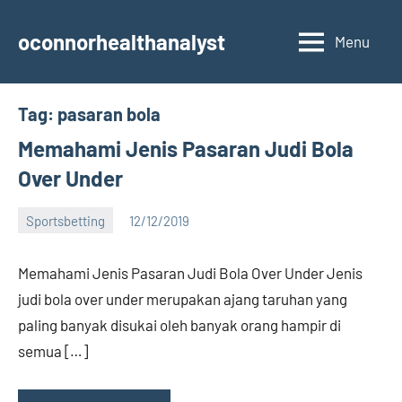
Skip
to
oconnorhealthanalyst
Menu
Agen
content
Judi
Slot
Tag:
pasaran bola
Online
Sbobet
Memahami Jenis Pasaran Judi Bola
Maxbet
Over Under
IDN
Poker
Sportsbetting
12/12/2019
Bobby
Allen
Memahami Jenis Pasaran Judi Bola Over Under Jenis
judi bola over under merupakan ajang taruhan yang
paling banyak disukai oleh banyak orang hampir di
semua […]