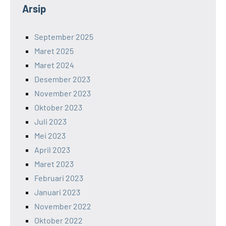
Arsip
September 2025
Maret 2025
Maret 2024
Desember 2023
November 2023
Oktober 2023
Juli 2023
Mei 2023
April 2023
Maret 2023
Februari 2023
Januari 2023
November 2022
Oktober 2022