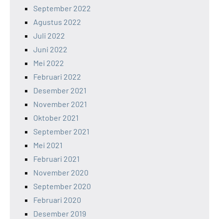
September 2022
Agustus 2022
Juli 2022
Juni 2022
Mei 2022
Februari 2022
Desember 2021
November 2021
Oktober 2021
September 2021
Mei 2021
Februari 2021
November 2020
September 2020
Februari 2020
Desember 2019