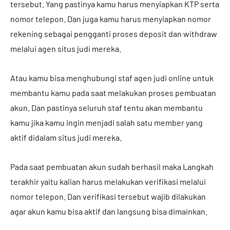
tersebut. Yang pastinya kamu harus menyiapkan KTP serta
nomor telepon. Dan juga kamu harus menyiapkan nomor
rekening sebagai pengganti proses deposit dan withdraw
melalui agen situs judi mereka.
Atau kamu bisa menghubungi staf agen judi online untuk
membantu kamu pada saat melakukan proses pembuatan
akun. Dan pastinya seluruh staf tentu akan membantu
kamu jika kamu ingin menjadi salah satu member yang
aktif didalam situs judi mereka.
Pada saat pembuatan akun sudah berhasil maka Langkah
terakhir yaitu kalian harus melakukan verifikasi melalui
nomor telepon. Dan verifikasi tersebut wajib dilakukan
agar akun kamu bisa aktif dan langsung bisa dimainkan.