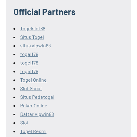
Official Partners
Togelslot88
Situs Togel
situs vipwin88
togel178
togel178
togel178
Togel Online
Slot Gacor
Situs Pedetogel
Poker Online
Daftar Vipwin88
Slot
Togel Resmi