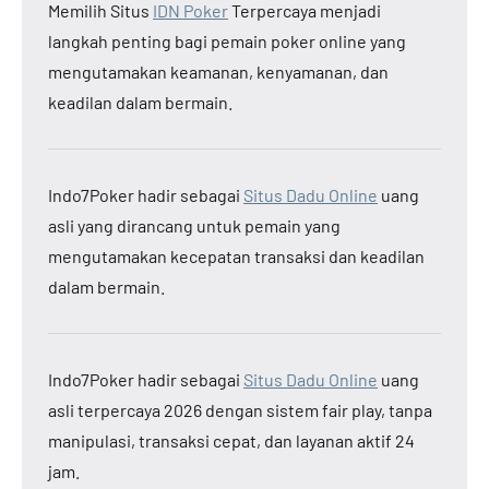
Memilih Situs
IDN Poker
Terpercaya menjadi
langkah penting bagi pemain poker online yang
mengutamakan keamanan, kenyamanan, dan
keadilan dalam bermain.
Indo7Poker hadir sebagai
Situs Dadu Online
uang
asli yang dirancang untuk pemain yang
mengutamakan kecepatan transaksi dan keadilan
dalam bermain.
Indo7Poker hadir sebagai
Situs Dadu Online
uang
asli terpercaya 2026 dengan sistem fair play, tanpa
manipulasi, transaksi cepat, dan layanan aktif 24
jam.