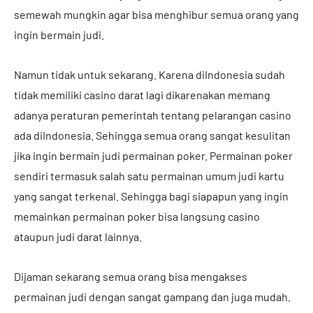
semewah mungkin agar bisa menghibur semua orang yang
ingin bermain judi.
Namun tidak untuk sekarang. Karena diIndonesia sudah
tidak memiliki casino darat lagi dikarenakan memang
adanya peraturan pemerintah tentang pelarangan casino
ada diIndonesia. Sehingga semua orang sangat kesulitan
jika ingin bermain judi permainan poker. Permainan poker
sendiri termasuk salah satu permainan umum judi kartu
yang sangat terkenal. Sehingga
b
agi siapapun yang ingin
memainkan permainan poker bisa langsung casino
ataupun judi darat lainnya.
Dijaman sekarang semua orang bisa mengakses
permainan judi dengan sangat gampang dan juga mudah.