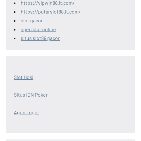
https://vipwin88.it.com/
https://putarslot88.it.com/
slot gacor
agen slot online
situs slot88 gacor
Slot Hoki
Situs IDN Poker
Agen Togel