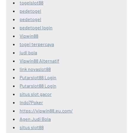
togelslot88
pedetogel
pedetogel
pedetogel login
Vipwin88
togel terpercaya
judi bola
Vipwin88 Alternatif
link novaslot88
Putarslot88 Login
Putarslot88 Login
situs slot gacor
Indo7Poker
https://vipwin88.eu.com/
Agen Judi Bola
situs slot88