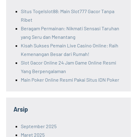
Situs Togelslot88: Main Slot777 Gacor Tanpa
Ribet
Beragam Permainan: Nikmati Sensasi Taruhan
yang Seru dan Menantang
Kisah Sukses Pemain Live Casino Online: Raih
Kemenangan Besar dari Rumah!
Slot Gacor Online 24 Jam Game Online Resmi
Yang Berpengalaman
Main Poker Online Resmi Pakai Situs IDN Poker
Arsip
September 2025
Maret 2025