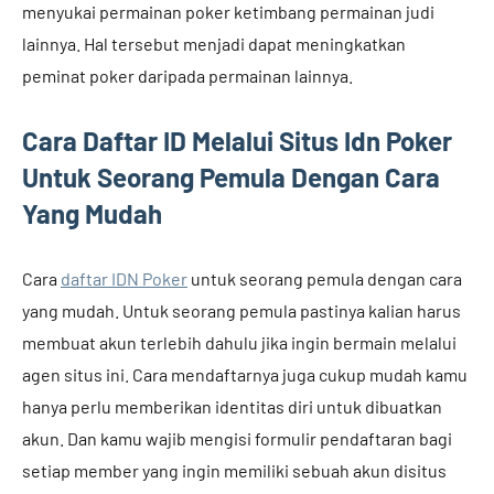
menyukai permainan poker ketimbang permainan judi
lainnya. Hal tersebut menjadi dapat meningkatkan
peminat poker daripada permainan lainnya.
Cara Daftar ID Melalui Situs Idn Poker
Untuk Seorang Pemula Dengan Cara
Yang Mudah
Cara
daftar IDN Poker
untuk seorang pemula dengan cara
yang mudah. Untuk seorang pemula pastinya kalian harus
membuat akun terlebih dahulu jika ingin bermain melalui
agen situs ini. Cara mendaftarnya juga cukup mudah kamu
hanya perlu memberikan identitas diri untuk dibuatkan
akun. Dan kamu wajib mengisi formulir pendaftaran bagi
setiap member yang ingin memiliki sebuah akun disitus