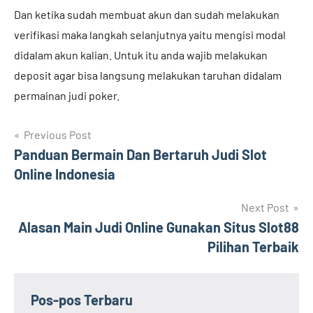
Dan ketika sudah membuat akun dan sudah melakukan
verifikasi maka langkah selanjutnya yaitu mengisi modal
didalam akun kalian. Untuk itu anda wajib melakukan
deposit agar bisa langsung melakukan taruhan d
i
dalam
permainan judi poker.
Navigasi
Previous Post
Panduan Bermain Dan Bertaruh Judi Slot
pos
Online Indonesia
Next Post
Alasan Main Judi Online Gunakan Situs Slot88
Pilihan Terbaik
Pos-pos Terbaru