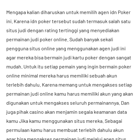
Mengapa kalian diharuskan untuk memilih agen idn Poker
ini. Karena idn poker tersebut sudah termasuk salah satu
situs judi dengan rating tertinggi yang menyediakan
permainan judi poker online. Sudah banyak sekali
pengguna situs online yang menggunakan agen judi ini
agar mereka bisa bermain judi kartu poker dengan sangat
mudah. Untuk itu setiap pemain yang ingin bermain poker
online minimal mereka harus memiliki sebuah akun
terlebih dahulu. Karena memang untuk mengakses setiap
permainan judi online kamu harus memiliki akun yang akan
digunakan untuk mengakses seluruh permainannya. Dan
juga pihak casino akan menjamin segala keamanan data
kamu Jika kamu menggunakan situs mereka. Sebagai
permulaan kamu harus membuat terlebih dahulu akun
agar bisa mengakses permainan judi melalui agen situs