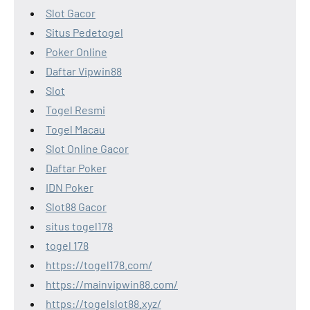
Slot Gacor
Situs Pedetogel
Poker Online
Daftar Vipwin88
Slot
Togel Resmi
Togel Macau
Slot Online Gacor
Daftar Poker
IDN Poker
Slot88 Gacor
situs togel178
togel 178
https://togel178.com/
https://mainvipwin88.com/
https://togelslot88.xyz/