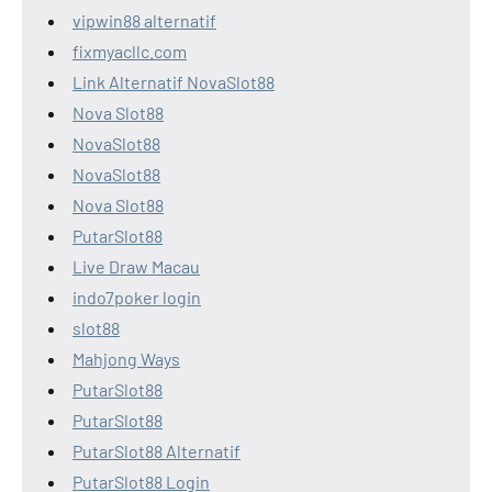
vipwin88 alternatif
fixmyacllc.com
Link Alternatif NovaSlot88
Nova Slot88
NovaSlot88
NovaSlot88
Nova Slot88
PutarSlot88
Live Draw Macau
indo7poker login
slot88
Mahjong Ways
PutarSlot88
PutarSlot88
PutarSlot88 Alternatif
PutarSlot88 Login