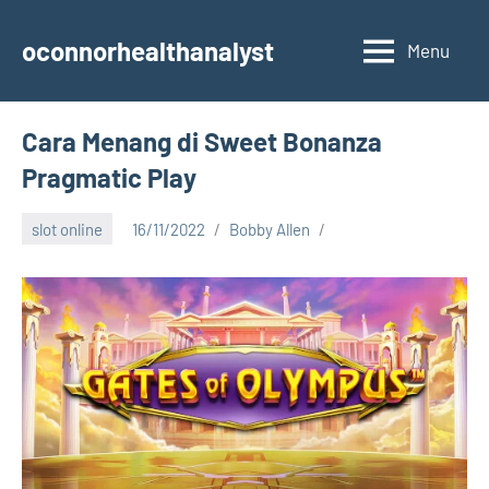
Skip
to
oconnorhealthanalyst
Menu
Agen
content
Judi
Slot
Cara Menang di Sweet Bonanza
Online
Sbobet
Pragmatic Play
Maxbet
IDN
slot online
16/11/2022
Bobby Allen
Poker