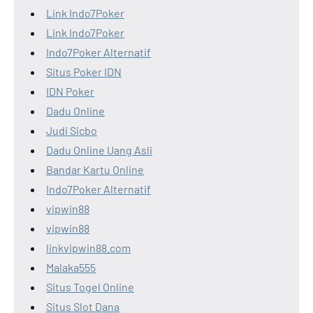
Link Indo7Poker
Link Indo7Poker
Indo7Poker Alternatif
Situs Poker IDN
IDN Poker
Dadu Online
Judi Sicbo
Dadu Online Uang Asli
Bandar Kartu Online
Indo7Poker Alternatif
vipwin88
vipwin88
linkvipwin88.com
Malaka555
Situs Togel Online
Situs Slot Dana