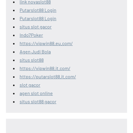
link novaslot88
Putarslot88 Login
Putarslot88 Login
situs slot gacor
Indo7Poker
https://vipwin88.eu.com/
Agen Judi Bola
situs slot88
https://vipwin88.it.com/
https://putarslot88.it.com/
slot gacor
agen slot online
situs slot88 gacor