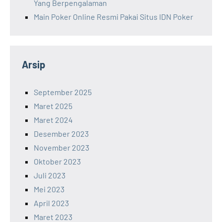
Yang Berpengalaman
Main Poker Online Resmi Pakai Situs IDN Poker
Arsip
September 2025
Maret 2025
Maret 2024
Desember 2023
November 2023
Oktober 2023
Juli 2023
Mei 2023
April 2023
Maret 2023