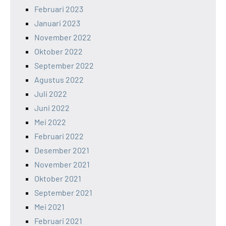
Februari 2023
Januari 2023
November 2022
Oktober 2022
September 2022
Agustus 2022
Juli 2022
Juni 2022
Mei 2022
Februari 2022
Desember 2021
November 2021
Oktober 2021
September 2021
Mei 2021
Februari 2021