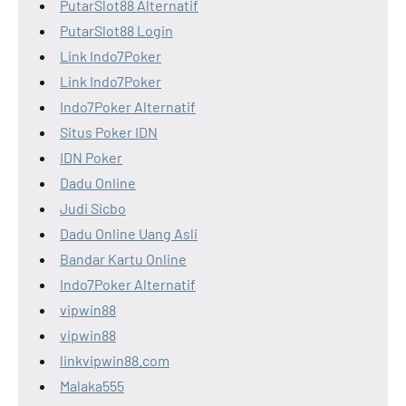
PutarSlot88 Alternatif
PutarSlot88 Login
Link Indo7Poker
Link Indo7Poker
Indo7Poker Alternatif
Situs Poker IDN
IDN Poker
Dadu Online
Judi Sicbo
Dadu Online Uang Asli
Bandar Kartu Online
Indo7Poker Alternatif
vipwin88
vipwin88
linkvipwin88.com
Malaka555