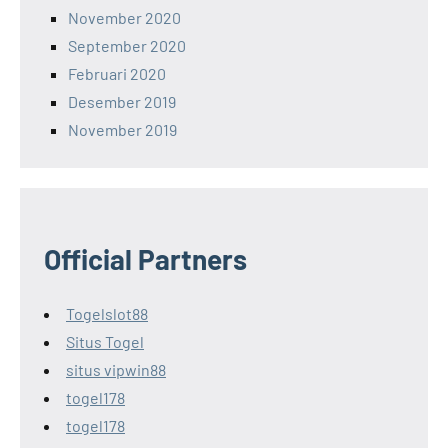
November 2020
September 2020
Februari 2020
Desember 2019
November 2019
Official Partners
Togelslot88
Situs Togel
situs vipwin88
togel178
togel178