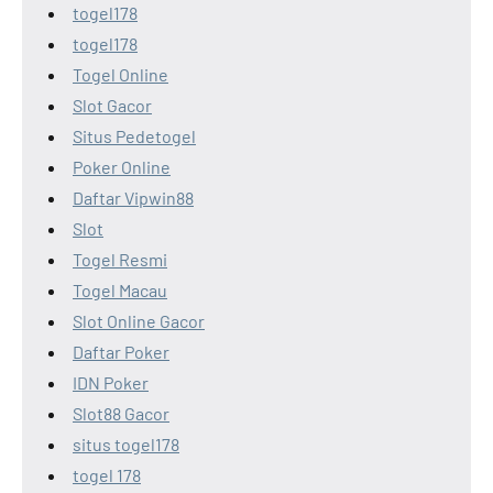
togel178
togel178
Togel Online
Slot Gacor
Situs Pedetogel
Poker Online
Daftar Vipwin88
Slot
Togel Resmi
Togel Macau
Slot Online Gacor
Daftar Poker
IDN Poker
Slot88 Gacor
situs togel178
togel 178