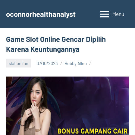
Skip
to
oconnorhealthanalyst
Menu
Agen
content
Judi
Slot
Game Slot Online Gencar Dipilih
Online
Sbobet
Karena Keuntungannya
Maxbet
IDN
slot online
07/10/2023
Bobby Allen
Poker