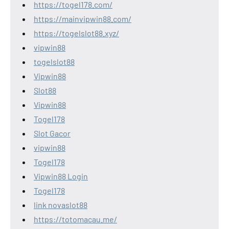
https://togel178.com/
https://mainvipwin88.com/
https://togelslot88.xyz/
vipwin88
togelslot88
Vipwin88
Slot88
Vipwin88
Togel178
Slot Gacor
vipwin88
Togel178
Vipwin88 Login
Togel178
link novaslot88
https://totomacau.me/