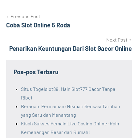
Navigasi
Previous Post
Coba Slot Online 5 Roda
pos
Next Post
Penarikan Keuntungan Dari Slot Gacor Online
Pos-pos Terbaru
Situs Togelslot88: Main Slot777 Gacor Tanpa
Ribet
Beragam Permainan: Nikmati Sensasi Taruhan
yang Seru dan Menantang
Kisah Sukses Pemain Live Casino Online: Raih
Kemenangan Besar dari Rumah!