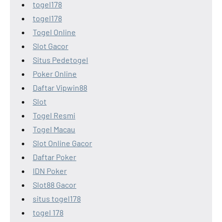
togel178
togel178
Togel Online
Slot Gacor
Situs Pedetogel
Poker Online
Daftar Vipwin88
Slot
Togel Resmi
Togel Macau
Slot Online Gacor
Daftar Poker
IDN Poker
Slot88 Gacor
situs togel178
togel 178