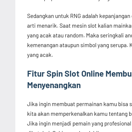
Sedangkan untuk RNG adalah kepanjangan 
arti menarik. Saat mesin slot kalian main
yang acak atau random. Maka seringkali a
kemenangan ataupun simbol yang serupa.
yang acak.
Fitur Spin Slot Online Memb
Menyenangkan
Jika ingin membuat permainan kamu bisa s
kita akan memperkenalkan kamu tentang beb
Jika ingin menjadi pemain yang profesional 