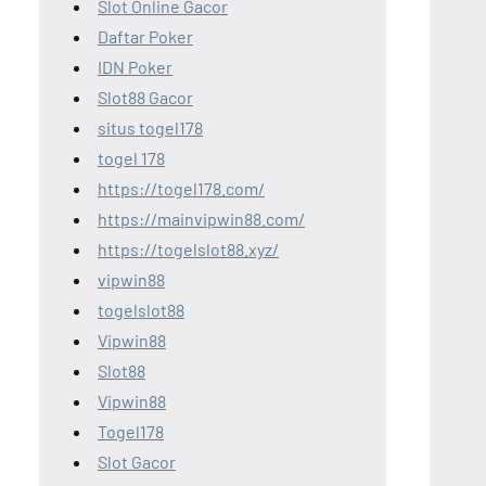
Slot Online Gacor
Daftar Poker
IDN Poker
Slot88 Gacor
situs togel178
togel 178
https://togel178.com/
https://mainvipwin88.com/
https://togelslot88.xyz/
vipwin88
togelslot88
Vipwin88
Slot88
Vipwin88
Togel178
Slot Gacor