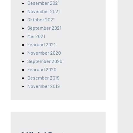
Desember 2021
November 2021
Oktober 2021
September 2021
Mei 2021
Februari 2021
November 2020
September 2020
Februari 2020
Desember 2019
November 2019