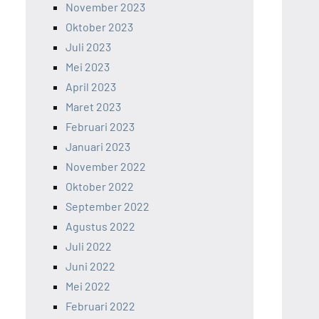
November 2023
Oktober 2023
Juli 2023
Mei 2023
April 2023
Maret 2023
Februari 2023
Januari 2023
November 2022
Oktober 2022
September 2022
Agustus 2022
Juli 2022
Juni 2022
Mei 2022
Februari 2022