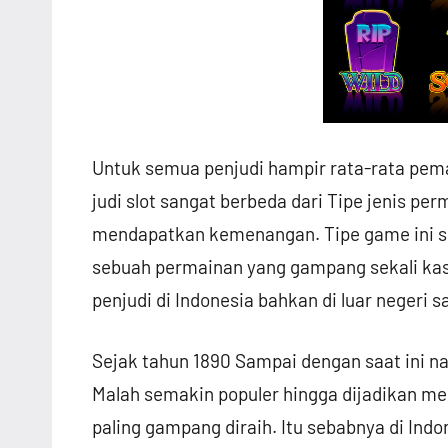
Untuk semua penjudi hampir rata-rata pema
judi slot sangat berbeda dari Tipe jenis pe
mendapatkan kemenangan. Tipe game ini su
sebuah permainan yang gampang sekali kas
penjudi di Indonesia bahkan di luar negeri 
Sejak tahun 1890 Sampai dengan saat ini na
Malah semakin populer hingga dijadikan me
paling gampang diraih. Itu sebabnya di In