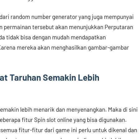
dari random number generator yang juga mempunyai
kan permainan tersebut akan menunjukkan Perputaran
nda tidak bisa dengan mudah mendapatkan
 Karena mereka akan menghasilkan gambar-gambar
uat Taruhan Semakin Lebih
emakin lebih menarik dan menyenangkan. Maka di sini
erapa fitur Spin slot online yang bisa digunakan.
semua fitur-fitur dari game ini perlu untuk dikenal dan