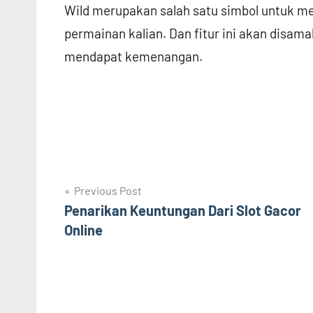
Wild merupakan salah satu simbol untuk m
permainan kalian. Dan fitur ini akan disa
mendapat kemenangan.
Navigasi
Previous Post
Penarikan Keuntungan Dari Slot Gacor
pos
Online