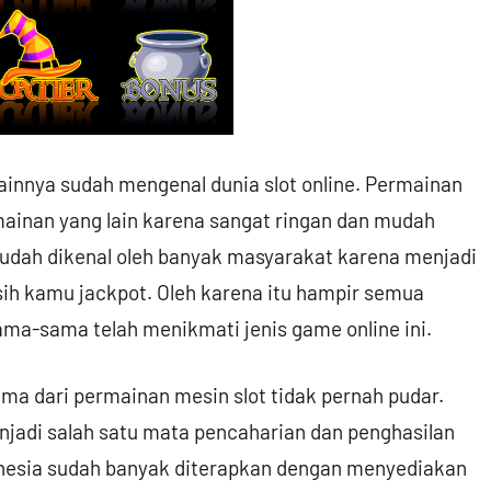
innya sudah mengenal dunia slot online. Permainan
rmainan yang lain karena sangat ringan dan mudah
dah dikenal oleh banyak masyarakat karena menjadi
ih kamu jackpot. Oleh karena itu hampir semua
sama-sama telah menikmati jenis game online ini.
ma dari permainan mesin slot tidak pernah pudar.
njadi salah satu mata pencaharian dan penghasilan
donesia sudah banyak diterapkan dengan menyediakan