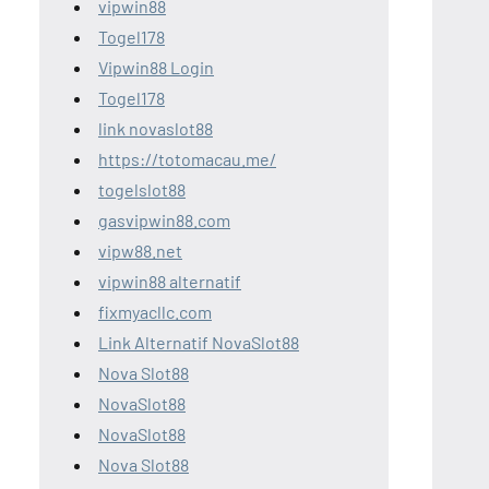
vipwin88
Togel178
Vipwin88 Login
Togel178
link novaslot88
https://totomacau.me/
togelslot88
gasvipwin88.com
vipw88.net
vipwin88 alternatif
fixmyacllc.com
Link Alternatif NovaSlot88
Nova Slot88
NovaSlot88
NovaSlot88
Nova Slot88