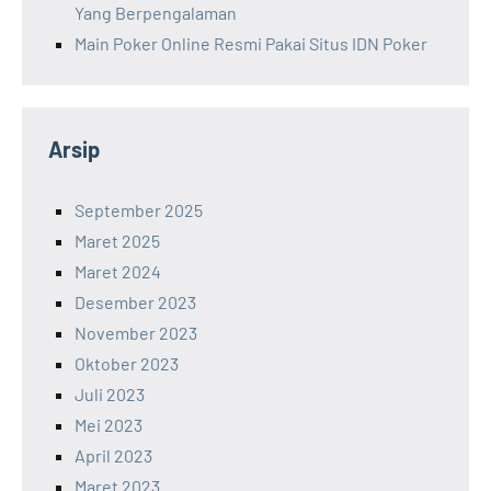
Yang Berpengalaman
Main Poker Online Resmi Pakai Situs IDN Poker
Arsip
September 2025
Maret 2025
Maret 2024
Desember 2023
November 2023
Oktober 2023
Juli 2023
Mei 2023
April 2023
Maret 2023