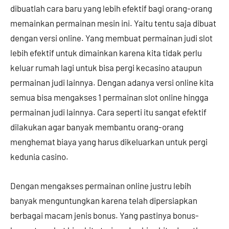
dibuatlah cara baru yang lebih efektif bagi orang-orang
memainkan permainan mesin ini. Yaitu tentu saja dibuat
dengan versi online. Yang membuat permainan judi slot
lebih efektif untuk dimainkan karena kita tidak perlu
keluar rumah lagi untuk bisa pergi kecasino ataupun
permainan judi lainnya. Dengan adanya versi online kita
semua bisa mengakses 1 permainan slot online hingga
permainan judi lainnya. Cara seperti itu sangat efektif
dilakukan agar banyak membantu orang-orang
menghemat biaya yang harus dikeluarkan untuk pergi
kedunia casino.
Dengan mengakses permainan online justru lebih
banyak menguntungkan karena telah dipersiapkan
berbagai macam jenis bonus. Yang pastinya bonus-