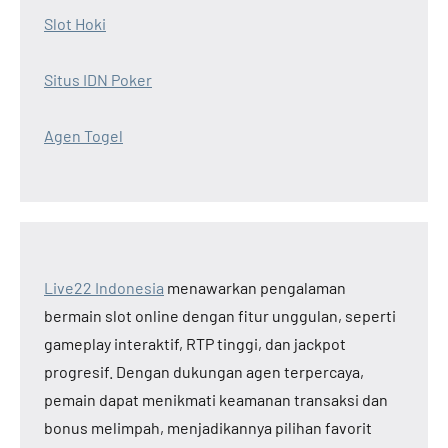
Slot Hoki
Situs IDN Poker
Agen Togel
Live22 Indonesia
menawarkan pengalaman
bermain slot online dengan fitur unggulan, seperti
gameplay interaktif, RTP tinggi, dan jackpot
progresif. Dengan dukungan agen terpercaya,
pemain dapat menikmati keamanan transaksi dan
bonus melimpah, menjadikannya pilihan favorit