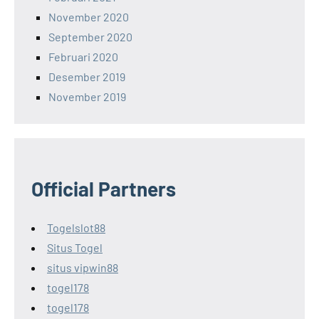
November 2020
September 2020
Februari 2020
Desember 2019
November 2019
Official Partners
Togelslot88
Situs Togel
situs vipwin88
togel178
togel178