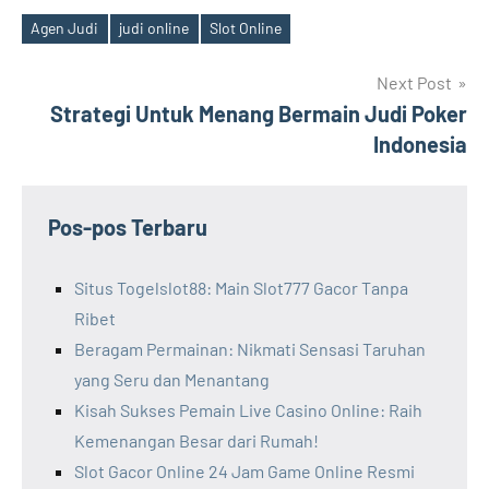
Agen Judi
judi online
Slot Online
Tags
Navigasi
Next Post
Strategi Untuk Menang Bermain Judi Poker
pos
Indonesia
Pos-pos Terbaru
Situs Togelslot88: Main Slot777 Gacor Tanpa
Ribet
Beragam Permainan: Nikmati Sensasi Taruhan
yang Seru dan Menantang
Kisah Sukses Pemain Live Casino Online: Raih
Kemenangan Besar dari Rumah!
Slot Gacor Online 24 Jam Game Online Resmi