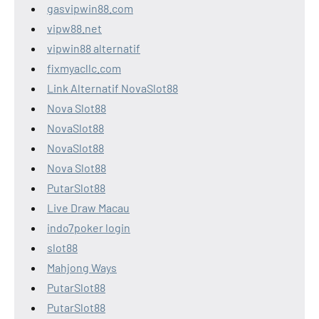
gasvipwin88.com
vipw88.net
vipwin88 alternatif
fixmyacllc.com
Link Alternatif NovaSlot88
Nova Slot88
NovaSlot88
NovaSlot88
Nova Slot88
PutarSlot88
Live Draw Macau
indo7poker login
slot88
Mahjong Ways
PutarSlot88
PutarSlot88