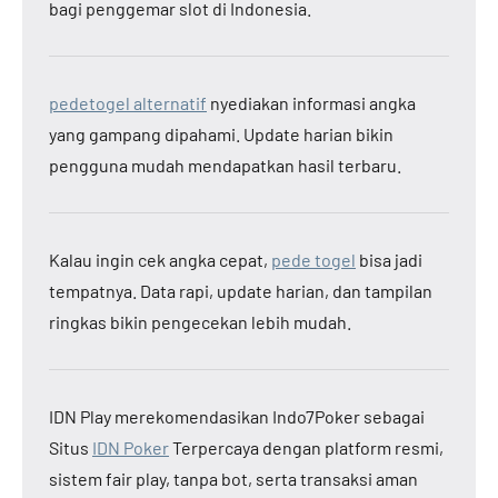
bagi penggemar slot di Indonesia.
pedetogel alternatif
nyediakan informasi angka
yang gampang dipahami. Update harian bikin
pengguna mudah mendapatkan hasil terbaru.
Kalau ingin cek angka cepat,
pede togel
bisa jadi
tempatnya. Data rapi, update harian, dan tampilan
ringkas bikin pengecekan lebih mudah.
IDN Play merekomendasikan Indo7Poker sebagai
Situs
IDN Poker
Terpercaya dengan platform resmi,
sistem fair play, tanpa bot, serta transaksi aman