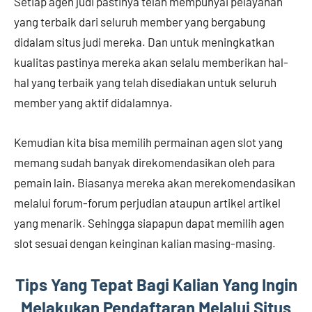
Setiap agen judi pastinya telah mempunyai pelayanan
yang terbaik dari seluruh member yang bergabung
didalam situs judi mereka. Dan untuk meningkatkan
kualitas pastinya mereka akan selalu memberikan hal-
hal yang terbaik yang telah disediakan untuk seluruh
member yang aktif didalamnya.
Kemudian kita bisa memilih permainan agen slot yang
memang sudah banyak direkomendasikan oleh para
pemain lain. Biasanya mereka akan merekomendasikan
melalui forum-forum perjudian ataupun artikel artikel
yang menarik. Sehingga siapapun dapat memilih agen
slot sesuai dengan keinginan kalian masing-masing.
Tips Yang Tepat Bagi Kalian Yang Ingin
Melakukan Pendaftaran Melalui Situs