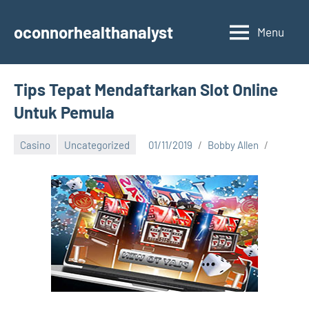
Skip
to
oconnorhealthanalyst
Menu
Agen
content
Judi
Slot
Tips Tepat Mendaftarkan Slot Online
Online
Sbobet
Untuk Pemula
Maxbet
IDN
Casino
Uncategorized
01/11/2019
Bobby Allen
Poker