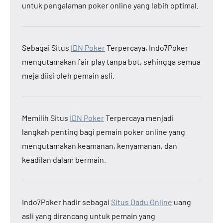
untuk pengalaman poker online yang lebih optimal.
Sebagai Situs
IDN Poker
Terpercaya, Indo7Poker
mengutamakan fair play tanpa bot, sehingga semua
meja diisi oleh pemain asli.
Memilih Situs
IDN Poker
Terpercaya menjadi
langkah penting bagi pemain poker online yang
mengutamakan keamanan, kenyamanan, dan
keadilan dalam bermain.
Indo7Poker hadir sebagai
Situs Dadu Online
uang
asli yang dirancang untuk pemain yang