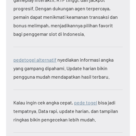
progresif. Dengan dukungan agen terpercaya,
pemain dapat menikmati keamanan transaksi dan
bonus melimpah, menjadikannya pilihan favorit
bagi penggemar slot di Indonesia.
pedetogel alternatif
nyediakan informasi angka
yang gampang dipahami. Update harian bikin
pengguna mudah mendapatkan hasil terbaru.
Kalau ingin cek angka cepat,
pede togel
bisa jadi
tempatnya. Data rapi, update harian, dan tampilan
ringkas bikin pengecekan lebih mudah.