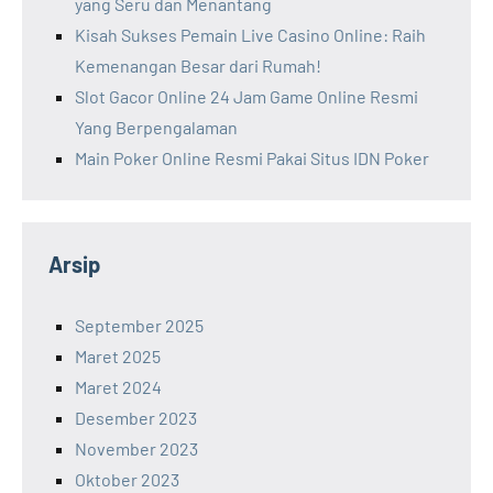
yang Seru dan Menantang
Kisah Sukses Pemain Live Casino Online: Raih
Kemenangan Besar dari Rumah!
Slot Gacor Online 24 Jam Game Online Resmi
Yang Berpengalaman
Main Poker Online Resmi Pakai Situs IDN Poker
Arsip
September 2025
Maret 2025
Maret 2024
Desember 2023
November 2023
Oktober 2023