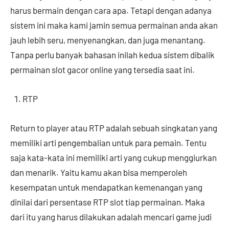
harus bermain dengan cara apa. Tetapi dengan adanya
sistem ini maka kami jamin semua permainan anda akan
jauh lebih seru, menyenangkan, dan juga menantang.
Tanpa perlu banyak bahasan inilah kedua sistem dibalik
permainan slot gacor online yang tersedia saat ini.
RTP
Return to player atau RTP adalah sebuah singkatan yang
memiliki arti pengembalian untuk para pemain. Tentu
saja kata-kata ini memiliki arti yang cukup menggiurkan
dan menarik. Yaitu kamu akan bisa memperoleh
kesempatan untuk mendapatkan kemenangan yang
dinilai dari persentase RTP slot tiap permainan. Maka
dari itu yang harus dilakukan adalah mencari game judi