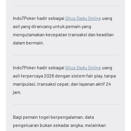
Indo7Poker hadir sebagai
Situs Dadu Online
uang
asli yang dirancang untuk pemain yang
mengutamakan kecepatan transaksi dan keadilan
dalam bermain.
Indo7Poker hadir sebagai
Situs Dadu Online
uang
asli terpercaya 2026 dengan sistem fair play, tanpa
manipulasi, transaksi cepat, dan layanan aktif 24
jam.
Bagi pemain togel berpengalaman, data
pengeluaran bukan sekadar angka, melainkan