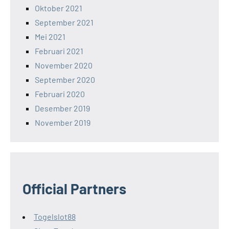
Oktober 2021
September 2021
Mei 2021
Februari 2021
November 2020
September 2020
Februari 2020
Desember 2019
November 2019
Official Partners
Togelslot88