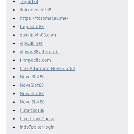
Togel178
link novaslot88
https://totomacau.me/
togelslot88
gasvipwin88.com
vipw88.net
vipwin88 alternatif
fixmyacllc.com
Link Alternatif NovaSlot88
Nova Slot88
NovaSlot88
NovaSlot88
Nova Slot88
PutarSlot88
Live Draw Macau
indo7poker login