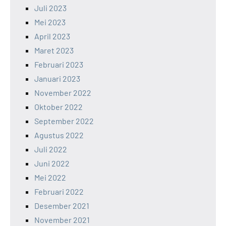
Juli 2023
Mei 2023
April 2023
Maret 2023
Februari 2023
Januari 2023
November 2022
Oktober 2022
September 2022
Agustus 2022
Juli 2022
Juni 2022
Mei 2022
Februari 2022
Desember 2021
November 2021