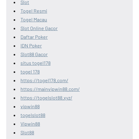
Slot
Togel Resmi
Togel Macau
Slot Online Gacor
Daftar Poker
IDN Poker
Slot88 Gacor
situs togel178
togel 178
https://togel178.com/
https://mainvipwin88.com/
https://togelslot88.xyz/
vipwin88
togelslot88
Vipwin88
Slot88