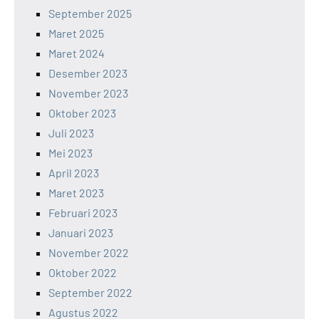
September 2025
Maret 2025
Maret 2024
Desember 2023
November 2023
Oktober 2023
Juli 2023
Mei 2023
April 2023
Maret 2023
Februari 2023
Januari 2023
November 2022
Oktober 2022
September 2022
Agustus 2022