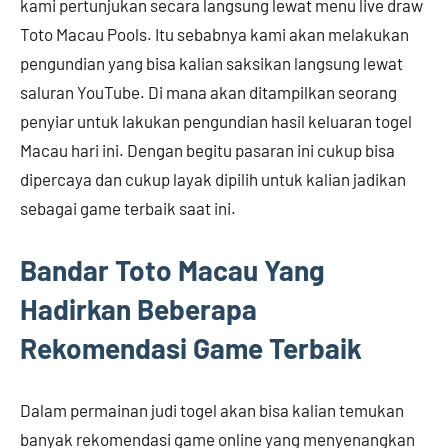
kami pertunjukan secara langsung lewat menu live draw
Toto Macau Pools. Itu sebabnya kami akan melakukan
pengundian yang bisa kalian saksikan langsung lewat
saluran YouTube. Di mana akan ditampilkan seorang
penyiar untuk lakukan pengundian hasil keluaran togel
Macau hari ini. Dengan begitu pasaran ini cukup bisa
dipercaya dan cukup layak dipilih untuk kalian jadikan
sebagai game terbaik saat ini.
Bandar Toto Macau Yang
Hadirkan Beberapa
Rekomendasi Game Terbaik
Dalam permainan judi togel akan bisa kalian temukan
banyak rekomendasi game online yang menyenangkan