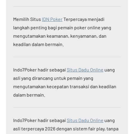
Memilih Situs
IDN Poker
Terpercaya menjadi
langkah penting bagi pemain poker online yang
mengutamakan keamanan, kenyamanan, dan
keadilan dalam bermain.
Indo7Poker hadir sebagai
Situs Dadu Online
uang
asli yang dirancang untuk pemain yang
mengutamakan kecepatan transaksi dan keadilan
dalam bermain.
Indo7Poker hadir sebagai
Situs Dadu Online
uang
asli terpercaya 2026 dengan sistem fair play, tanpa