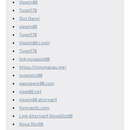
Vipwin88
Togel178
Slot Gacor
vipwin88
Togel178
Vipwin88 Login
Togel178
link novaslot88
https://totomacau.me/
togelslot88
gasvipwin88.com
vipw88.net
vipwin88 alternatif
fixmyacllc.com
Link Alternatif NovaSlot88
Nova Slot88