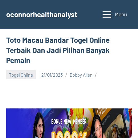
Skip
to
oconnorhealthanalyst
Menu
Agen
content
Judi
Slot
Toto Macau Bandar Togel Online
Online
Sbobet
Terbaik Dan Jadi Pilihan Banyak
Maxbet
Pemain
IDN
Poker
Togel Online
21/01/2023
Bobby Allen