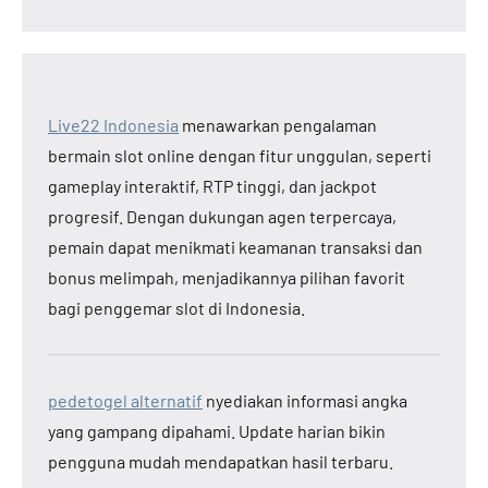
Live22 Indonesia
menawarkan pengalaman
bermain slot online dengan fitur unggulan, seperti
gameplay interaktif, RTP tinggi, dan jackpot
progresif. Dengan dukungan agen terpercaya,
pemain dapat menikmati keamanan transaksi dan
bonus melimpah, menjadikannya pilihan favorit
bagi penggemar slot di Indonesia.
pedetogel alternatif
nyediakan informasi angka
yang gampang dipahami. Update harian bikin
pengguna mudah mendapatkan hasil terbaru.