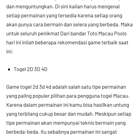
dan menguntungkan. Di sini kalian harus mengenal
setiap permainan yang tersedia karena setiap orang
akan punya cara bermain dan selera yang berbeda. Maka
untuk seluruh penikmat Dari bandar Toto Macau Pools
hari ini inilah beberapa rekomendasi game terbaik saat
ini:
Togel 2D 3D 4D
Game togel 2d 3d 4d adalah salah satu tipe permainan
yang paling populer pilihan para pengguna togel Macau.
Karena dalam permainan ini kamu bisa hasilkan untung
yang terbilang cukup besar dan mudah. Meskipun setiap
tipe permainan akan mempunyai teknis bermain yang
berbeda-beda. Itu sebabnya permainan ini sangat