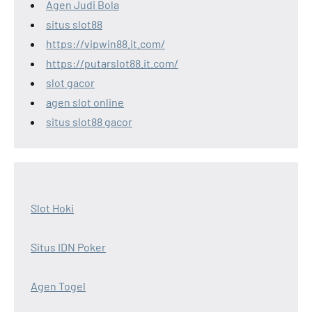
Agen Judi Bola
situs slot88
https://vipwin88.it.com/
https://putarslot88.it.com/
slot gacor
agen slot online
situs slot88 gacor
Slot Hoki
Situs IDN Poker
Agen Togel