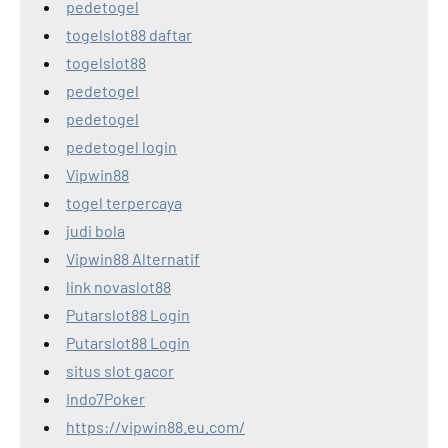
pedetogel
togelslot88 daftar
togelslot88
pedetogel
pedetogel
pedetogel login
Vipwin88
togel terpercaya
judi bola
Vipwin88 Alternatif
link novaslot88
Putarslot88 Login
Putarslot88 Login
situs slot gacor
Indo7Poker
https://vipwin88.eu.com/