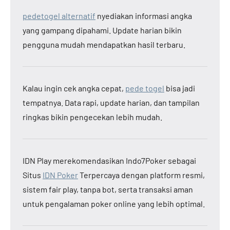
pedetogel alternatif
nyediakan informasi angka
yang gampang dipahami. Update harian bikin
pengguna mudah mendapatkan hasil terbaru.
Kalau ingin cek angka cepat,
pede togel
bisa jadi
tempatnya. Data rapi, update harian, dan tampilan
ringkas bikin pengecekan lebih mudah.
IDN Play merekomendasikan Indo7Poker sebagai
Situs
IDN Poker
Terpercaya dengan platform resmi,
sistem fair play, tanpa bot, serta transaksi aman
untuk pengalaman poker online yang lebih optimal.