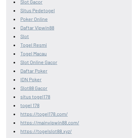
Slot Gacor
Situs Pedetogel
Poker Online
Daftar Vipwin88
Slot
Togel Resmi
Togel Macau
Slot Online Gacor
Daftar Poker
IDN Poker
Slot88 Gacor
situs togel178
togel 178
https://togel178.com/
https://mainvipwin88.com/
https://togelslot88.xyz/