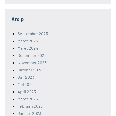
Arsip
September 2025
Maret 2025
Maret 2024
Desember 2023
November 2023
Oktober 2023
Juli 2023
Mei 2023
April 2023
Maret 2023
Februari 2023
Januari 2023