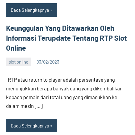
Baca Selengkapnya
Keunggulan Yang Ditawarkan Oleh
Informasi Terupdate Tentang RTP Slot
Online
slot online
03/02/2023
Bobby
Allen
RTP atau return to player adalah persentase yang
menunjukkan berapa banyak uang yang dikembalikan
kepada pemain dari total uang yang dimasukkan ke
dalam mesin […]
Baca Selengkapnya