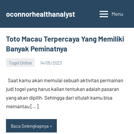
Skip
to
oconnorhealthanalyst
Menu
Agen
content
Judi
Slot
Toto Macau Terpercaya Yang Memiliki
Online
Sbobet
Banyak Peminatnya
Maxbet
IDN
Togel Online
14/05/2023
Bobby
Poker
Allen
Saat kamu akan memulai sebuah aktivitas permainan
judi togel yang harus kalian tentukan adalah pasaran
yang akan dipilih. Sehingga dari situlah kamu bisa
memantau […]
Baca Selengkapnya