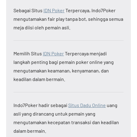
Sebagai Situs
IDN Poker
Terpercaya, Indo7Poker
mengutamakan fair play tanpa bot, sehingga semua
meja diisi oleh pemain asli.
Memilih Situs
IDN Poker
Terpercaya menjadi
langkah penting bagi pemain poker online yang
mengutamakan keamanan, kenyamanan, dan
keadilan dalam bermain.
Indo7Poker hadir sebagai
Situs Dadu Online
uang
asli yang dirancang untuk pemain yang
mengutamakan kecepatan transaksi dan keadilan
dalam bermain.