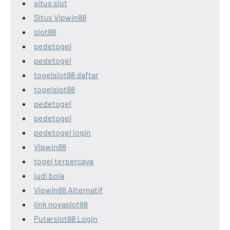
situs slot
Situs Vipwin88
slot88
pedetogel
pedetogel
togelslot88 daftar
togelslot88
pedetogel
pedetogel
pedetogel login
Vipwin88
togel terpercaya
judi bola
Vipwin88 Alternatif
link novaslot88
Putarslot88 Login